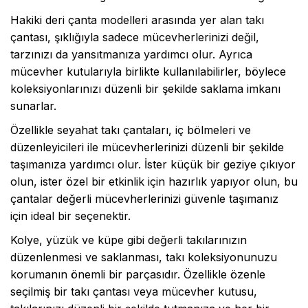
Hakiki deri çanta modelleri arasında yer alan takı
çantası, şıklığıyla sadece mücevherlerinizi değil,
tarzınızı da yansıtmanıza yardımcı olur. Ayrıca
mücevher kutularıyla birlikte kullanılabilirler, böylece
koleksiyonlarınızı düzenli bir şekilde saklama imkanı
sunarlar.
Özellikle seyahat takı çantaları, iç bölmeleri ve
düzenleyicileri ile mücevherlerinizi düzenli bir şekilde
taşımanıza yardımcı olur. İster küçük bir geziye çıkıyor
olun, ister özel bir etkinlik için hazırlık yapıyor olun, bu
çantalar değerli mücevherlerinizi güvenle taşımanız
için ideal bir seçenektir.
Kolye, yüzük ve küpe gibi değerli takılarınızın
düzenlenmesi ve saklanması, takı koleksiyonunuzu
korumanın önemli bir parçasıdır. Özellikle özenle
seçilmiş bir takı çantası veya mücevher kutusu,