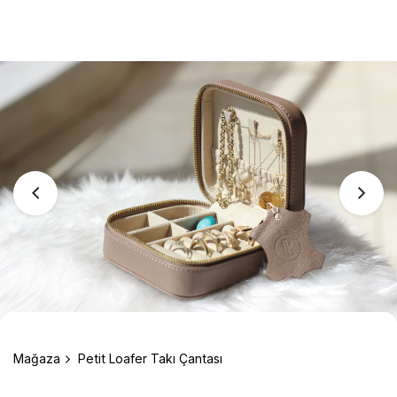
Mağaza
Petit Loafer Takı Çantası