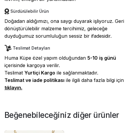
Sürdürülebilir Ürün
Doğadan aldığımızı, ona saygı duyarak işliyoruz. Geri
dönüştürülebilir malzeme tercihimiz, geleceğe
duyduğumuz sorumluluğun sessiz bir ifadesidir.
Teslimat Detayları
Huma Küpe özel yapım olduğundan
5-10
iş günü
içerisinde kargoya verilir.
Teslimat
Yurtiçi Kargo
ile sağlanmaktadır.
Teslimat ve iade politikası
ile ilgili daha fazla bilgi için
tıklayın
.
Beğenebileceğiniz diğer ürünler